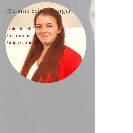
Melanie Schmidberger
Trainerin seit 2021
Co-Trainerin
Gruppe: Traumtänzer